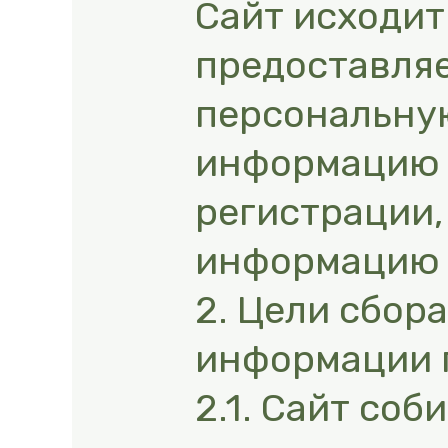
Сайт исходит 
предоставля
персональну
информацию 
регистрации,
информацию 
2. Цели сбор
информации 
2.1. Сайт соб