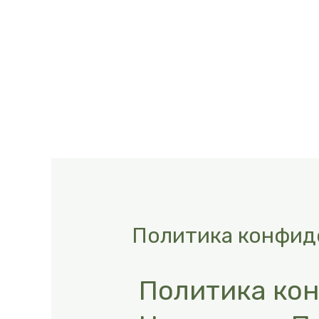
Политика конфид
Политика ко